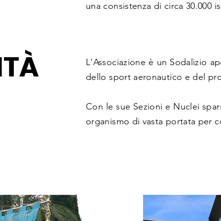
una consistenza di circa 30.000 iscr
ITÀ
L'Associazione è un Sodalizio aper
dello sport aeronautico e del prog
Con le sue Sezioni e Nuclei sparse
organismo di vasta portata per co