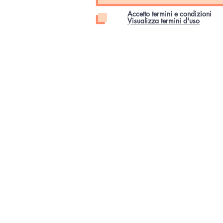
Accetto termini e condizioni
Visualizza termini d'uso