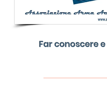
Far conoscere e