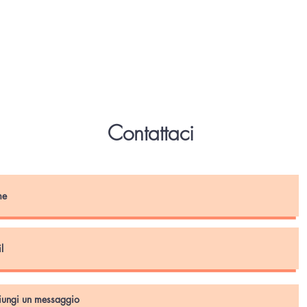
Contattaci