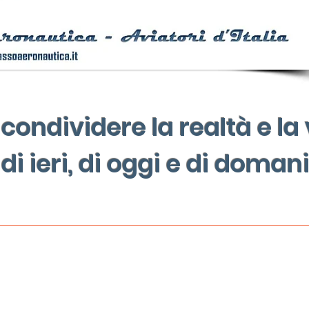
 condividere la
realtà e la
di ieri, di oggi e di
domani