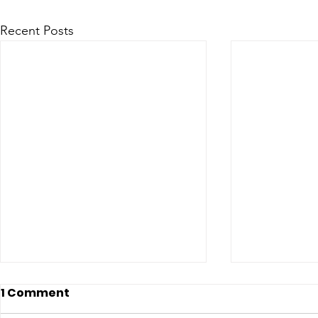
Recent Posts
1 Comment