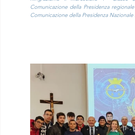
Comunicazione della Presidenza regionale Si
Comunicazione della Presidenza Nazionale A.