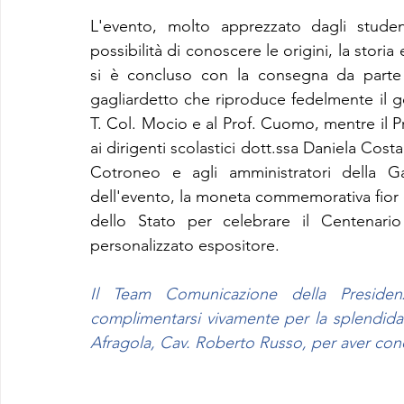
L'evento, molto apprezzato dagli studen
possibilità di conoscere le origini, la storia e
si è concluso con la consegna da parte 
gagliardetto che riproduce fedelmente il gon
T. Col. Mocio e al Prof. Cuomo, mentre il P
ai dirigenti scolastici dott.ssa Daniela Co
Cotroneo e agli amministratori della Ga
dell'evento, la moneta commemorativa fior di 
dello Stato per celebrare il Centenario
personalizzato espositore.
Il Team Comunicazione della Presidenza
complimentarsi vivamente per la splendida in
Afragola, Cav. Roberto Russo, per aver condi