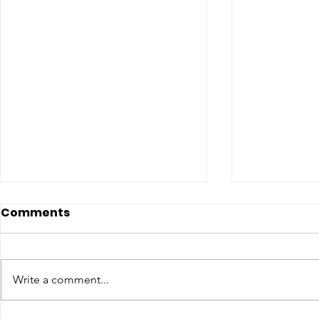
Comments
Write a comment...