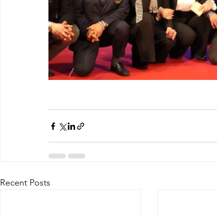
Recent Posts