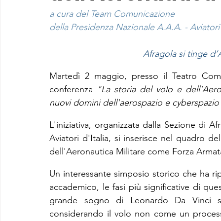
a cura del Team Comunicazione
della Presidenza Nazionale A.A.A. - Aviatori 
Afragola si tinge d’
Martedì 2 maggio, presso il Teatro Com
conferenza 
"La storia del volo e dell'Aero
nuovi domini dell'aerospazio e cyberspazio
L'iniziativa, organizzata dalla Sezione di A
Aviatori d'Italia, si inserisce nel quadro de
dell'Aeronautica Militare come Forza Arma
Un interessante simposio storico che ha ri
accademico, le fasi più significative di que
grande sogno di Leonardo Da Vinci sul
considerando il volo non come un processo