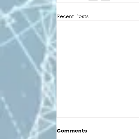
Recent Posts
Comments