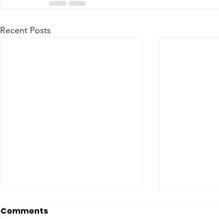
Recent Posts
Comments