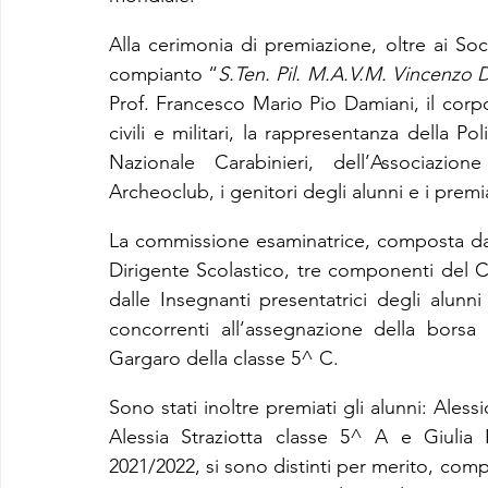
Alla cerimonia di premiazione, oltre ai Soc
compianto “
S.Ten. Pil. M.A.V.M. Vincenzo 
Prof. Francesco Mario Pio Damiani, il corpo 
civili e militari, la rappresentanza della Pol
Nazionale Carabinieri, dell’Associazion
Archeoclub, i genitori degli alunni e i premi
La commissione esaminatrice, composta da 
Dirigente Scolastico, tre componenti del C
dalle Insegnanti presentatrici degli alunni
concorrenti all’assegnazione della borsa d
Gargaro della classe 5^ C.
Sono stati inoltre premiati gli alunni: Ales
Alessia Straziotta classe 5^ A e Giulia 
2021/2022, si sono distinti per merito, co