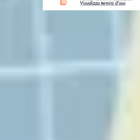
Visualizza termini d'uso