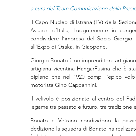
a cura del Team Comunicazione della Preside
Il Capo Nucleo di Istrana (TV) della Sezion
Aviatori d’Italia, Luogotenente in cong
condividere l’impresa del Socio Giorgio 
all’Expo di Osaka, in Giappone.
Giorgio Bonato è un imprenditore artigiano, 
artigiana vicentina HangarFusina che è stata
biplano che nel 1920 compì l’epico volo
motorista Gino Cappannini.
Il velivolo è posizionato al centro del Pad
legame tra passato e futuro, tra tradizione 
Bonato e Vetrano condividono la passio
dedizione la squadra di Bonato ha realizza