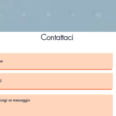
Contattaci