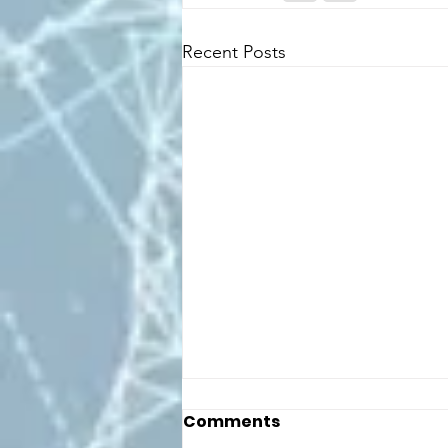
Recent Posts
Comments