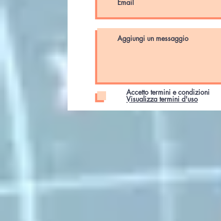
Accetto termini e condizioni
Visualizza termini d'uso