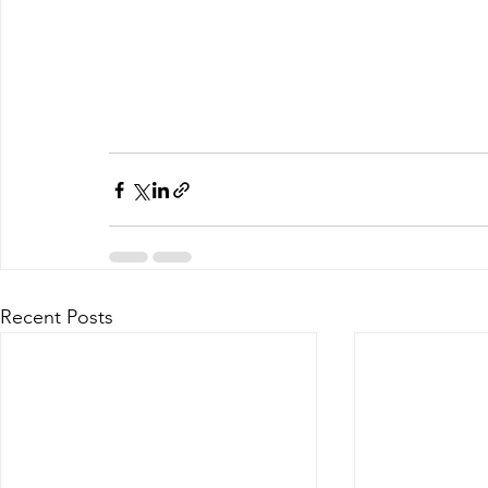
Recent Posts