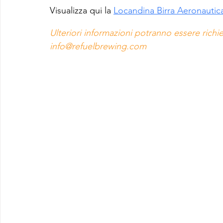
Visualizza qui la 
Locandina Birra Aeronautica
Ulteriori informazioni potranno essere richies
info@refuelbrewing.com