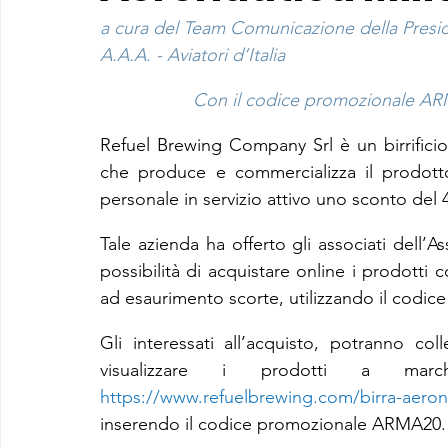
a cura del Team Comunicazione della Presi
A.A.A. - Aviatori d’Italia
Con il codice promozionale AR
Refuel Brewing
 Company Srl è un birrifici
che produce e commercializza il prodotto
personale in servizio attivo uno sconto del
Tale azienda 
ha offerto gli associati dell’A
possibilità di acquistare online i prodotti 
ad esaurimento scorte, utilizzando il cod
Gli interessati all’acquisto, potranno col
https://www.refuelbrewing.com/birra-aerona
inserendo il codice promozionale ARMA20.