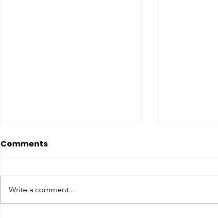
Comments
Write a comment...