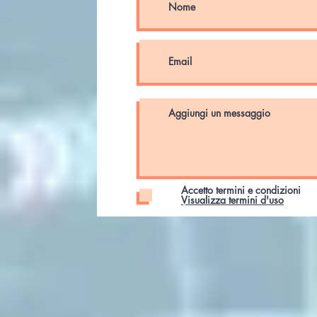
Accetto termini e condizioni
Visualizza termini d'uso