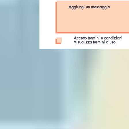
Accetto termini e condizioni
Visualizza termini d'uso