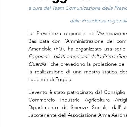
a cura del Team Comunicazione della Preside
dalla Presidenza regionale 
La Presidenza regionale dell’Associazione
Basilicata con l’Amministrazione del c
Amendola (FG), ha organizzato usa serie di
Foggiani - piloti americani della Prima Gue
Guardia
” che prevedono la proiezione del 
la realizzazione di una mostra statica dedic
superiori di Foggia.
L’evento è stato patrocinato dal Consiglio
Commercio Industria Agricoltura Artigi
Dipartimento di Scienze Sociali, dall’I
Jacotenente dell’Associazione Arma Aeronauti