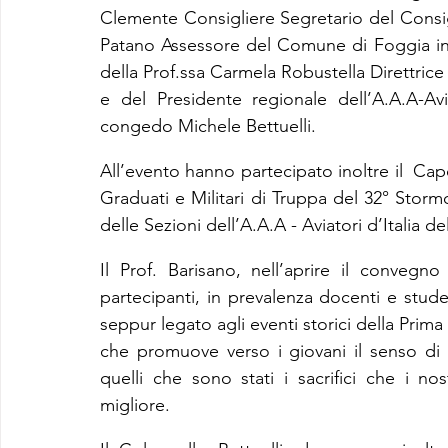
Clemente Consigliere Segretario del Consigl
Patano Assessore del Comune di Foggia in
della Prof.ssa Carmela Robustella Direttrice
e del Presidente regionale dell’A.A.A-Avia
congedo Michele Bettuelli.
All’evento hanno partecipato inoltre il  Capo
Graduati e Militari di Truppa del 32° Storm
delle Sezioni dell’A.A.A - Aviatori d’Italia de
Il Prof. Barisano, nell’aprire il convegno
partecipanti, in prevalenza docenti e student
seppur legato agli eventi storici della Prima 
che promuove verso i giovani il senso di a
quelli che sono stati i sacrifici che i nos
migliore.