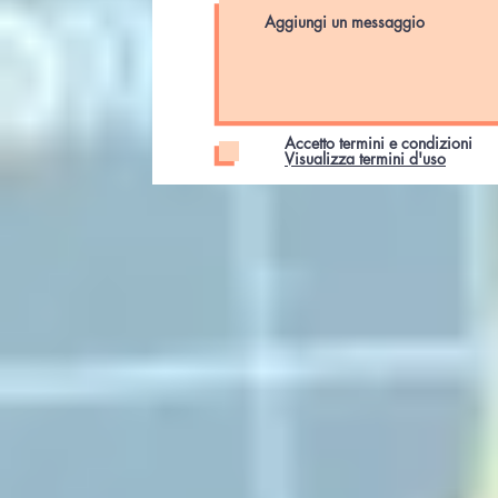
Accetto termini e condizioni
Visualizza termini d'uso