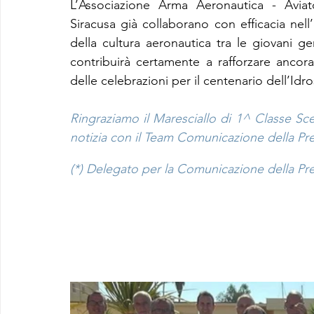
L’Associazione Arma Aeronautica - Aviato
Siracusa già collaborano con efficacia nell’o
della cultura aeronautica tra le giovani gen
contribuirà certamente a rafforzare ancora 
delle celebrazioni per il centenario dell’Idro
Ringraziamo il Maresciallo di 1^ Classe Scel
notizia con il Team Comunicazione della Pres
(*) Delegato per la Comunicazione della Presi