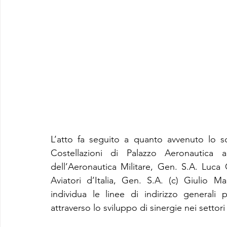
L’atto fa seguito a quanto avvenuto lo sc
Costellazioni di Palazzo Aeronautic
dell’Aeronautica Militare, Gen. S.A. Luca G
Aviatori d’Italia, Gen. S.A. (c) Giulio Ma
individua le linee di indirizzo generali 
attraverso lo sviluppo di sinergie nei settori