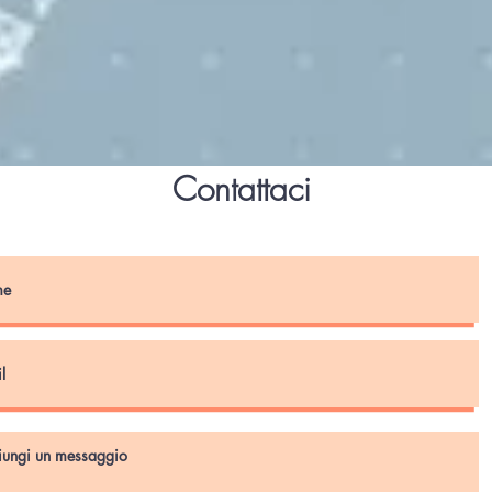
Contattaci