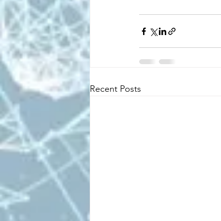
Recent Posts