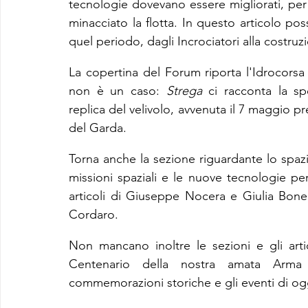
tecnologie dovevano essere migliorati, per
minacciato la flotta. In questo articolo pos
quel periodo, dagli Incrociatori alla costru
La copertina del Forum riporta l'Idrocorsa 
non è un caso: 
Strega
 ci racconta la sp
replica del velivolo, avvenuta il 7 maggio pr
del Garda.
Torna anche la sezione riguardante lo spazi
missioni spaziali e le nuove tecnologie pe
articoli di Giuseppe Nocera e Giulia Bonell
Cordaro.
Non mancano inoltre le sezioni e gli articol
Centenario della nostra amata Arma 
commemorazioni storiche e gli eventi di og