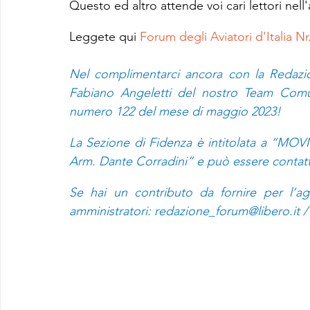
Questo ed altro attende voi cari lettori nel
Leggete qui 
Forum degli Aviatori d'Italia N
Nel complimentarci ancora con la Redazion
Fabiano Angeletti del nostro Team Comun
numero 122 del mese di maggio 2023!
La Sezione di Fidenza è intitolata a “MOV
Arm. Dante Corradini” e può essere contatta 
Se hai un contributo da fornire per l’agg
amministratori: 
redazione_forum@libero.it
 /