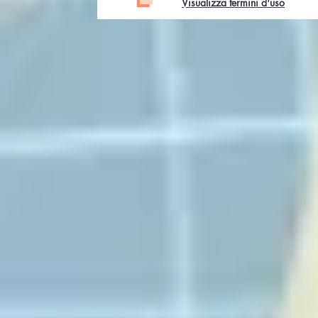
Visualizza termini d'uso