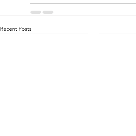
Recent Posts