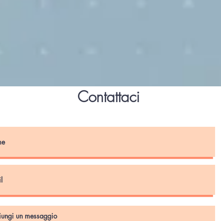
Contattaci