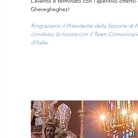
L’evento è terminato con l’aperitivo offerto
Gheregheghez!
Ringraziamo il Presidente della Sezione di N
condiviso la notizia con il Team Comunicazi
d’Italia.