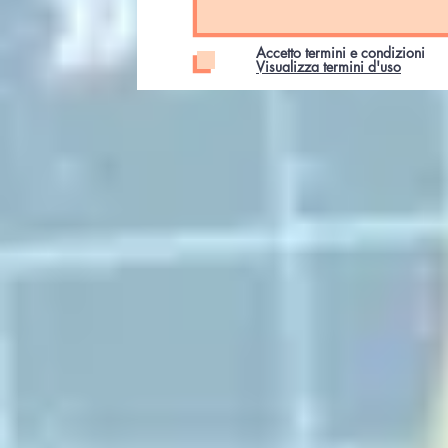
Accetto termini e condizioni
Visualizza termini d'uso