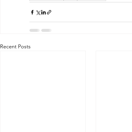
Recent Posts