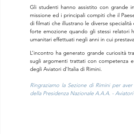
Gli studenti hanno assistito con grande int
missione ed i principali compiti che il Paese
di filmati che illustrano le diverse special
forte emozione quando gli stessi relatori h
umanitari effettuati negli anni in cui prestav
L’incontro ha generato grande curiosità 
sugli argomenti trattati con competenza e 
degli Aviatori d’Italia di Rimini.
Ringraziamo la Sezione di Rimini per aver
della Presidenza Nazionale A.A.A. - Aviatori 