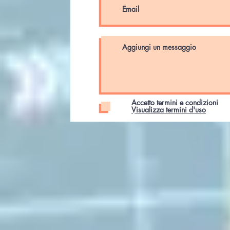
Accetto termini e condizioni
Visualizza termini d'uso