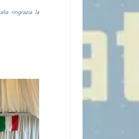
ia ringrazia la 