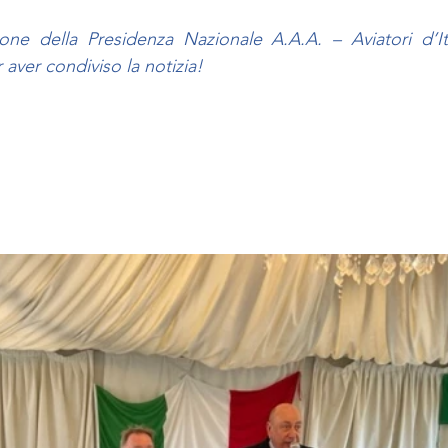
ne della Presidenza Nazionale A.A.A. – Aviatori d’Ital
 aver condiviso la notizia!