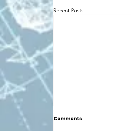
Recent Posts
Comments