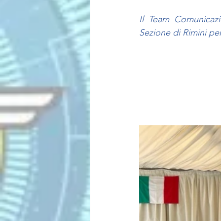
Il Team Comunicazio
Sezione di Rimini
per