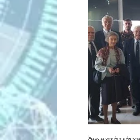
Associazione Arma Aerona