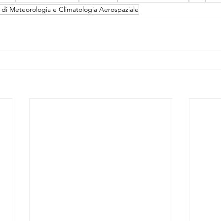
 di Meteorologia e Climatologia Aerospaziale