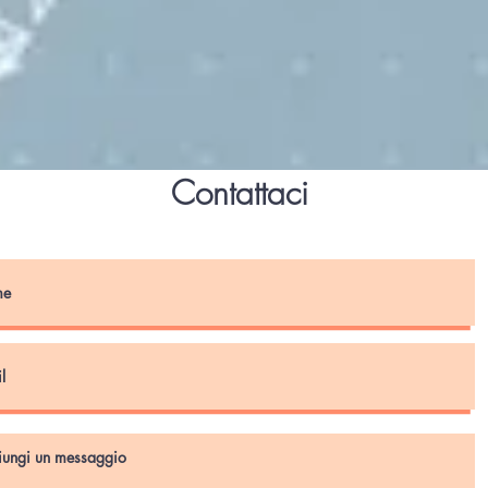
Contattaci