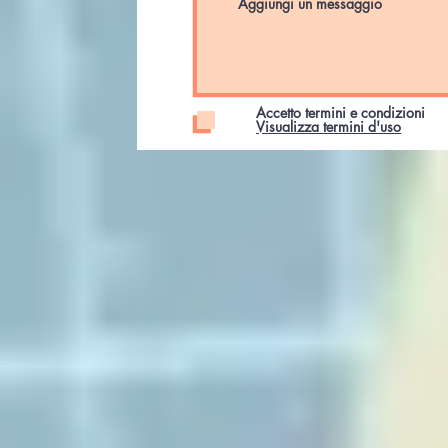
Accetto termini e condizioni
Visualizza termini d'uso