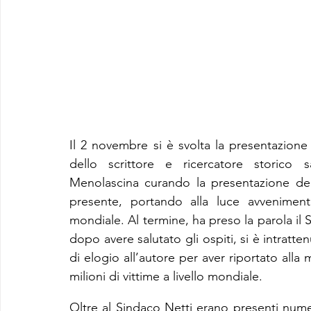
Il 2 novembre si è svolta la presentazione 
dello scrittore e ricercatore storico s
Menolascina curando la presentazione del 
presente, portando alla luce avvenimenti 
mondiale. Al termine, ha preso la parola il 
dopo avere salutato gli ospiti, si è intratt
di elogio all’autore per aver riportato alla 
milioni di vittime a livello mondiale.
Oltre al Sindaco Netti erano presenti numer