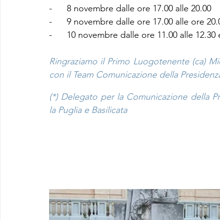
-      8 novembre dalle ore 17.00 alle 20.00
-      9 novembre dalle ore 17.00 alle ore 20.
-      10 novembre dalle ore 11.00 alle 12.30 
Ringraziamo il Primo Luogotenente (ca) Mich
con il Team Comunicazione della Presidenza 
(*) Delegato per la Comunicazione della Pres
la Puglia e Basilicata