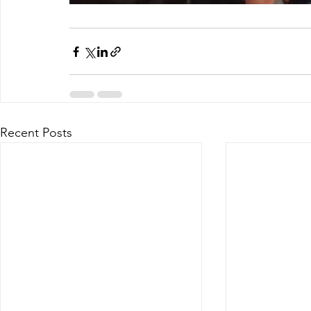
Recent Posts