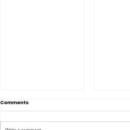
Comments
Write a comment...