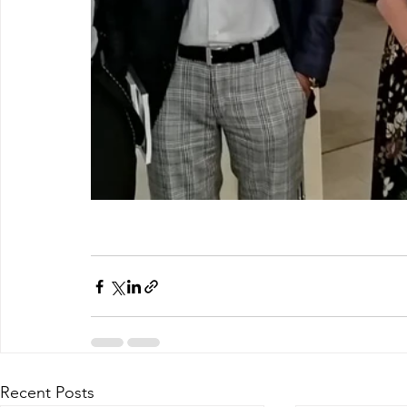
Recent Posts