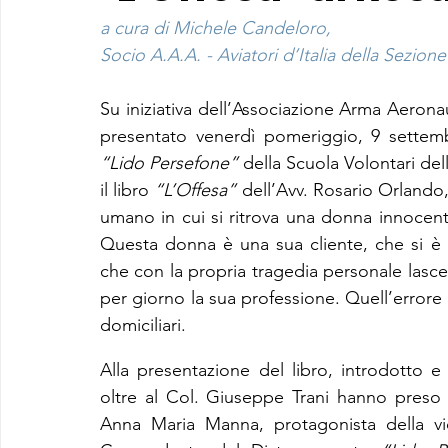
a cura di Michele Candeloro,
Socio A.A.A. - Aviatori d’Italia della Sezione 
Su iniziativa dell’Associazione Arma Aeronaut
“Lido Persefone”
 della Scuola Volontari del
il libro 
“L’Offesa”
 dell’Avv. Rosario Orlando
umano in cui si ritrova una donna innocente
Questa donna è una sua cliente, che si è r
che con la propria tragedia personale lasce
per giorno la sua professione. Quell’errore gl
domiciliari.
Alla presentazione del libro, introdotto e 
oltre al Col. Giuseppe Trani hanno preso p
Anna Maria Manna, protagonista della vi