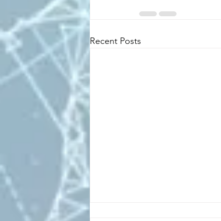
Recent Posts