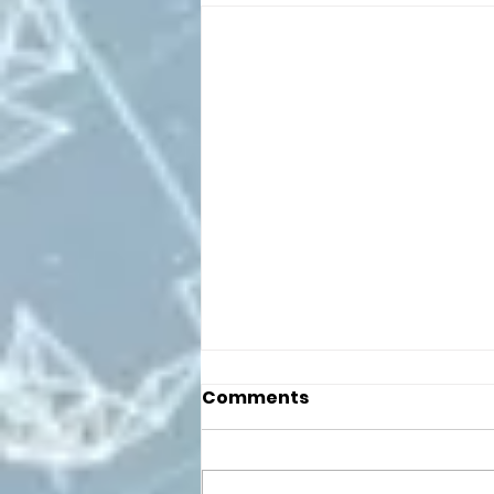
Comments