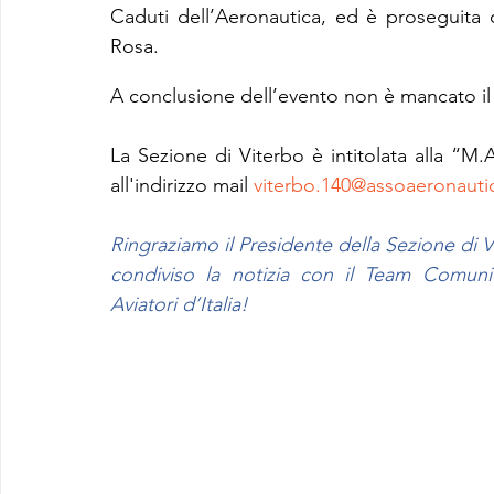
Caduti dell’Aeronautica, ed è proseguita 
Rosa.
A conclusione dell’evento non è mancato il 
La Sezione di Viterbo è intitolata alla “M.
all'indirizzo mail 
viterbo.140@assoaeronautic
Ringraziamo il Presidente della Sezione di 
condiviso la notizia con il Team Comuni
Aviatori d’Italia!