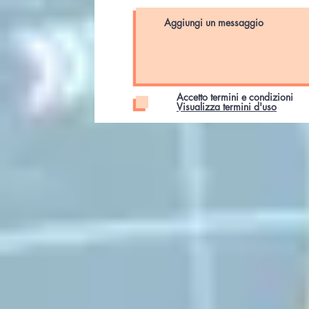
Accetto termini e condizioni
Visualizza termini d'uso