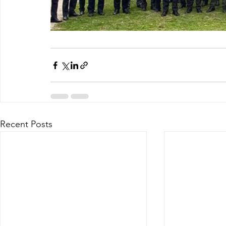
Recent Posts