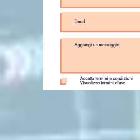
Accetto termini e condizioni
Visualizza termini d'uso