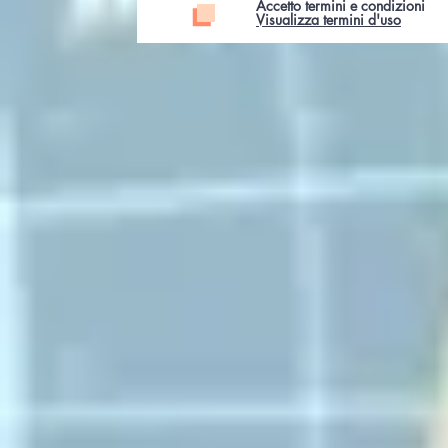
Accetto termini e condizioni
Visualizza termini d'uso