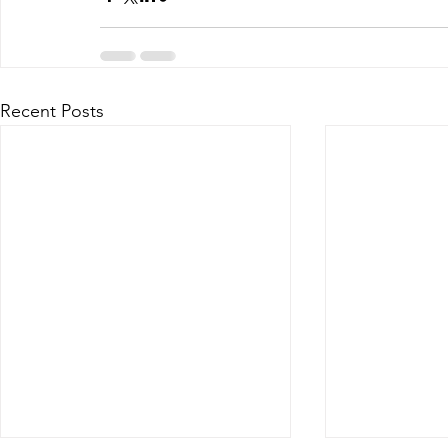
Recent Posts