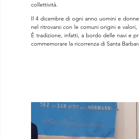
collettività.
Il 4 dicembre di ogni anno uomini e donne 
nel ritrovarsi con le comuni origini e valor
È tradizione, infatti, a bordo delle navi e p
commemorare la ricorrenza di Santa Barbar