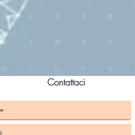
Contattaci