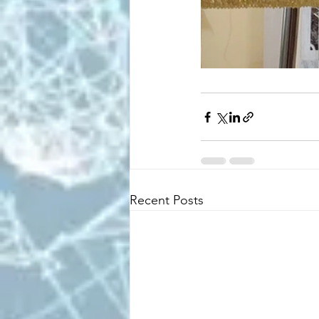
Recent Posts