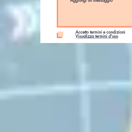
Accetto termini e condizioni
Visualizza termini d'uso