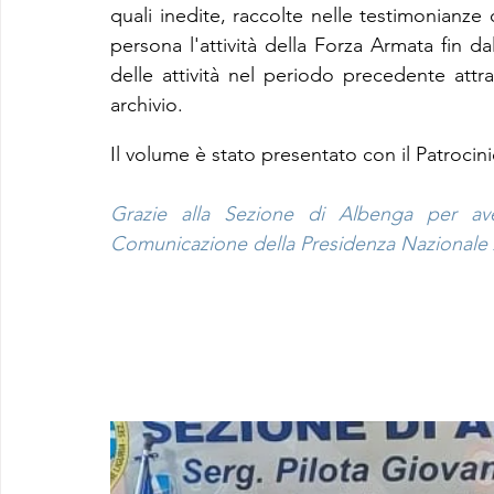
quali inedite, raccolte nelle testimonianze 
persona l'attività della Forza Armata fin d
delle attività nel periodo precedente attra
archivio.
Il volume è stato presentato con il Patroci
Grazie alla Sezione di Albenga per ave
Comunicazione della Presidenza Nazionale A.