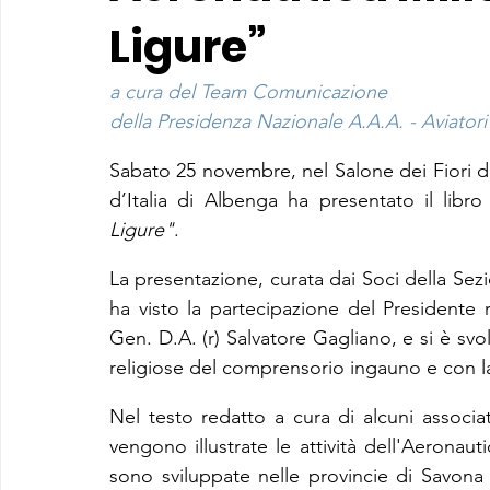
Ligure”
a cura del Team Comunicazione
della Presidenza Nazionale A.A.A. - Aviatori 
Sabato 25 novembre, nel Salone dei Fiori di 
d’Italia di Albenga ha presentato il libro
Ligure"
.
La presentazione, curata dai Soci della Sezio
ha visto la partecipazione del Presidente re
Gen. D.A. (r) Salvatore Gagliano, e si è svolta
religiose del comprensorio ingauno e con la
Nel testo redatto a cura di alcuni associat
vengono illustrate le attività dell'Aeronaut
sono sviluppate nelle provincie di Savona e