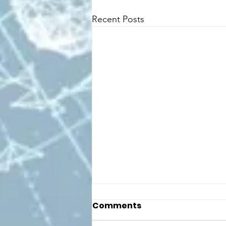
Recent Posts
Comments