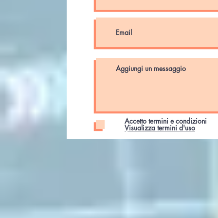
Accetto termini e condizioni
Visualizza termini d'uso