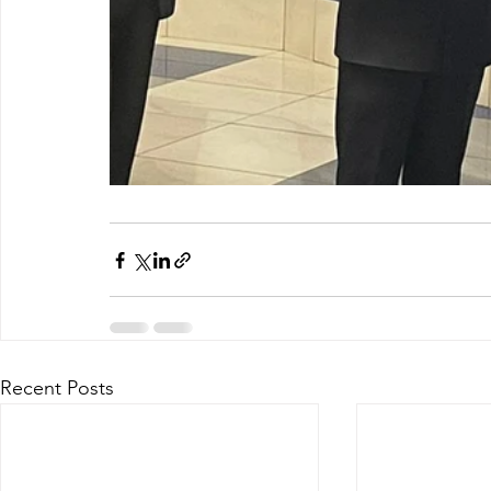
Recent Posts