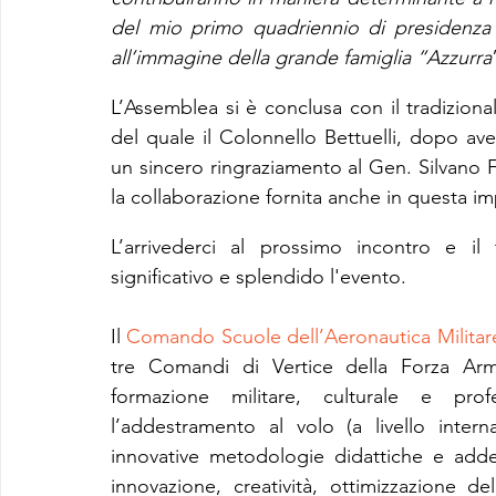
del mio primo quadriennio di presidenza e
all’immagine della grande famiglia “Azzurra
L’Assemblea si è conclusa con il tradiziona
del quale il Colonnello Bettuelli, dopo av
un sincero ringraziamento al Gen. Silvano Fr
la collaborazione fornita anche in questa i
L’arrivederci al prossimo incontro e il 
significativo e splendido l'evento.
Il 
Comando Scuole dell’Aeronautica Militar
tre Comandi di Vertice della Forza Arma
formazione militare, culturale e prof
l’addestramento al volo (a livello intern
innovative metodologie didattiche e addes
innovazione, creatività, ottimizzazione del