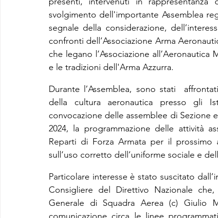
presenti, intervenuti in rappresentanza 
svolgimento dell'importante Assemblea regi
segnale della considerazione, dell’interes
confronti dell’Associazione Arma Aeronautica 
che legano l’Associazione all’Aeronautica Mi
e le tradizioni dell'Arma Azzurra.
Durante l’Assemblea, sono stati  affrontati
della cultura aeronautica presso gli Isti
convocazione delle assemblee di Sezione e il
2024, la programmazione delle attività as
Reparti di Forza Armata per il prossimo 
sull’uso corretto dell’uniforme sociale e dell
Particolare interesse è stato suscitato dall
Consigliere del Direttivo Nazionale che, 
Generale di Squadra Aerea (c) Giulio Mai
comunicazione circa le linee programmati