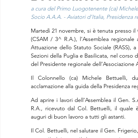
a cura del Primo Luogotenente (ca) Michel
Socio A.A.A. - Aviatori d’Italia, Presidenza r
Martedì 21 novembre, si è tenuta presso i
(CSAM / 3^ R.A.), l’Assemblea regionale a
Attuazione dello Statuto Sociale (RASS), a 
Sezioni della Puglia e Basilicata, nel corso d
del Presidente regionale dell’Associazione A
Il Colonnello (ca) Michele Bettuelli, d
acclamazione alla guida della Presidenza re
Ad aprire i lavori dell’Assemblea il Gen. 
R.A., ricevuto dal Col. Bettuelli, il quale
auguri di buon lavoro a tutti gli astanti.
Il Col. Bettuelli, nel salutare il Gen. Frigeri