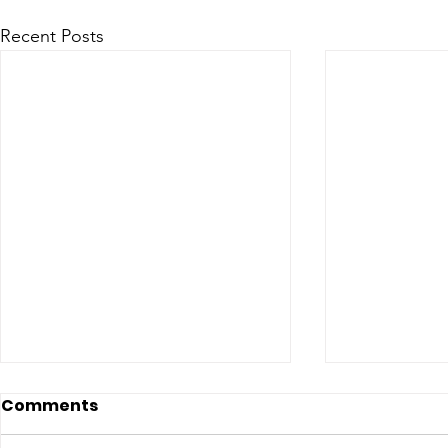
Recent Posts
Comments