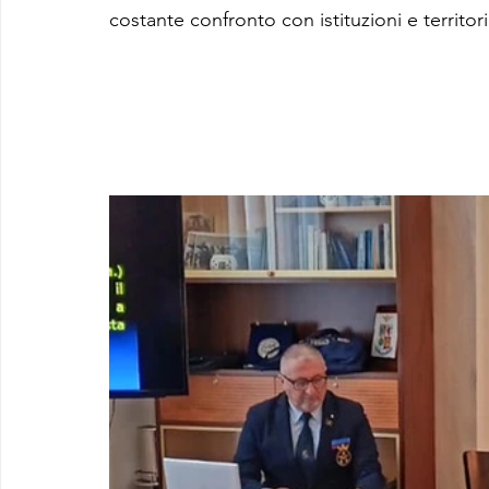
costante confronto con istituzioni e territorio