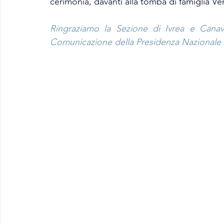
cerimonia, davanti alla tomba di famiglia Ve
Ringraziamo la Sezione di Ivrea e Canav
Comunicazione della Presidenza Nazionale A.