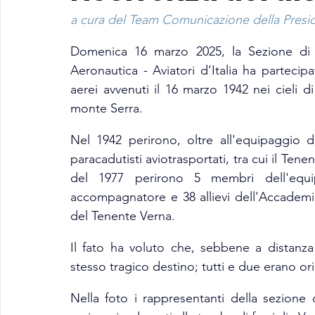
a cura del Team Comunicazione della Preside
Domenica 16 marzo 2025, la Sezione di I
Aeronautica - Aviatori d’Italia ha partecipat
aerei avvenuti il 16 marzo 1942 nei cieli di 
monte Serra.
Nel 1942 perirono, oltre all'equipaggio dell'
paracadutisti aviotrasportati, tra cui il Ten
del 1977 perirono 5 membri dell'equipag
accompagnatore e 38 allievi dell'Accademia
del Tenente Verna.
Il fato ha voluto che, sebbene a distanza
stesso tragico destino; tutti e due erano or
Nella foto i rappresentanti della sezione