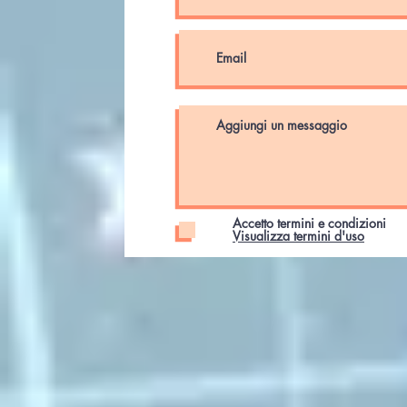
Accetto termini e condizioni
Visualizza termini d'uso