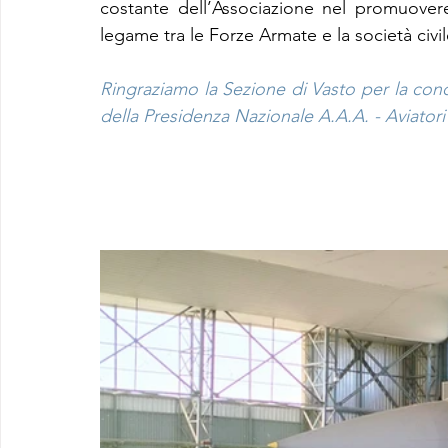
costante dell’Associazione nel promuovere
legame tra le Forze Armate e la società civil
Ringraziamo la Sezione di Vasto per la cond
della Presidenza Nazionale A.A.A. - Aviatori d