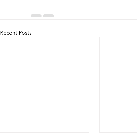
Recent Posts