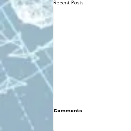
Recent Posts
Comments