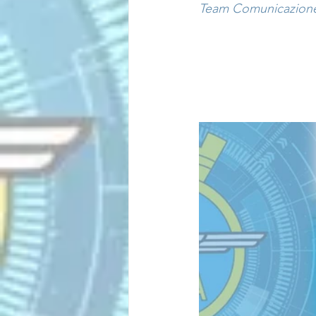
Team Comunicazion