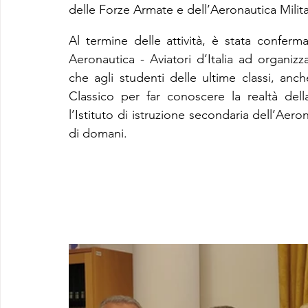
delle Forze Armate e dell’Aeronautica Milita
Al termine delle attività, è stata conferma
Aeronautica - Aviatori d’Italia ad organiz
che agli studenti delle ultime classi, anch
Classico per far conoscere la realtà dell
l’Istituto di istruzione secondaria dell’Aerona
di domani.