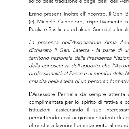
solco della tradizione e degli ideali dell’Aer
Erano presenti inoltre all’incontro, il Gen. 
(c) Michele Candeloro, rispettivamente re
Puglia e Basilicata ed alcuni Soci della loca
La presenza dell’Associazione Arma Aeron
dichiarato il Gen. Laterza - fa parte di 
territorio nazionale dalla Presidenza Naziona
della conoscenza dell'apporto che l'Aerona
professionalità al Paese e ai membri della Nat
crescita nella scelta di un percorso formativo
L’Assessore Pennella da sempre attenta 
complimentata per lo spirito di fattiva e c
istituzioni, assicurando il suo interessam
permettendo così ai giovani studenti di app
oltre che a favorire l’orientamento al mond