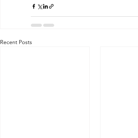
Recent Posts