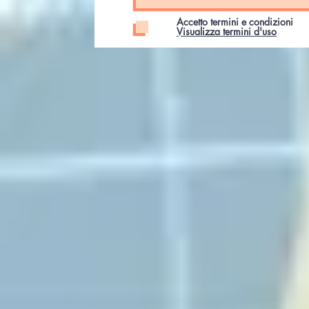
Accetto termini e condizioni
Visualizza termini d'uso