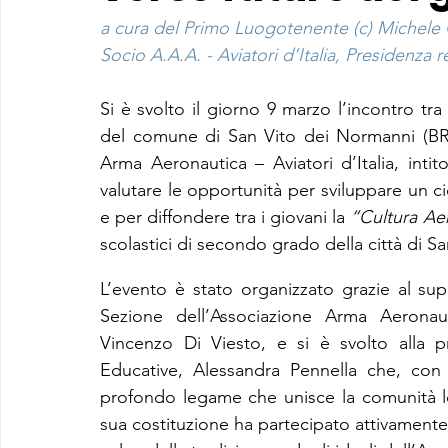
a cura del Primo Luogotenente (c) Michele
Socio A.A.A. - Aviatori d’Italia, Presidenza r
Si è svolto il giorno 9 marzo l’incontro tra 
del comune di San Vito dei Normanni (BR) 
Arma Aeronautica – Aviatori d’Italia, intito
valutare le opportunità per sviluppare un c
e per diffondere tra i giovani la 
“Cultura Ae
scolastici di secondo grado della città di S
L’evento è stato organizzato grazie al sup
Sezione dell’Associazione Arma Aeronauti
Vincenzo Di Viesto, e si è svolto alla pre
Educative, Alessandra Pennella che, con 
profondo legame che unisce la comunità loc
sua costituzione ha partecipato attivamente a