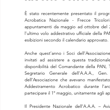
È stato recentemente presentato il progra
Acrobatica Nazionale - Frecce Tricolori
appuntamenti da maggio ad ottobre del 20
l’ultimo volo addestrativo ufficiale della PA
esibizioni secondo il calendario approvato.
Anche quest’anno i Soci dell’Associazione 
invitati ad assistere a questa tradizional
disponibilità del Comandante della PAN, T
Segretario Generale dell’A.A.A., Gen. D
dell’Associazione che avevano manifestato
Addestramento Acrobatico durante l’arc
partecipare il 1° maggio, unitamente agli app
Il Presidente Nazionale dell’A.A.A. – Avia