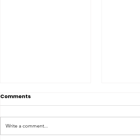
Comments
Write a comment...