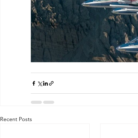
Recent Posts