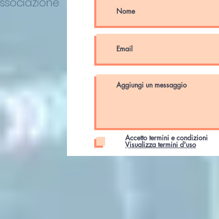
Associazione
Accetto termini e condizioni
Visualizza termini d'uso