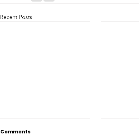
Recent Posts
Comments