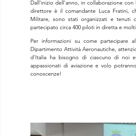
Dall'inizio dell'anno, in collaborazione con 
direttore è il comandante Luca Fratini, c
Militare, sono stati organizzati e tenuti
partecipato circa 400 piloti in diretta e molt
Per informazioni su come partecipare al 
Dipartimento Attività Aeronautiche, attenzion
d’Italia ha bisogno di ciascuno di noi e 
appassionati di aviazione e volo potrann
conoscenze!