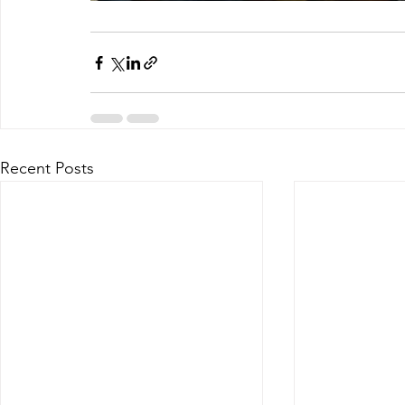
Recent Posts