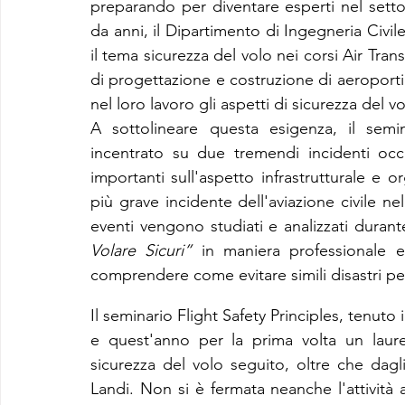
preparando per diventare esperti nel setto
da anni, il Dipartimento di Ingegneria Civil
il tema sicurezza del volo nei corsi Air Tra
di progettazione e costruzione di aeroporti
nel loro lavoro gli aspetti di sicurezza del vo
A sottolineare questa esigenza, il semin
incentrato su due tremendi incidenti occors
importanti sull'aspetto infrastrutturale e org
più grave incidente dell'aviazione civile ne
eventi vengono studiati e analizzati durante
Volare Sicuri”
 in maniera professionale e
comprendere come evitare simili disastri per 
Il seminario Flight Safety Principles, tenuto 
e quest'anno per la prima volta un laure
sicurezza del volo seguito, oltre che dagl
Landi. Non si è fermata neanche l'attività