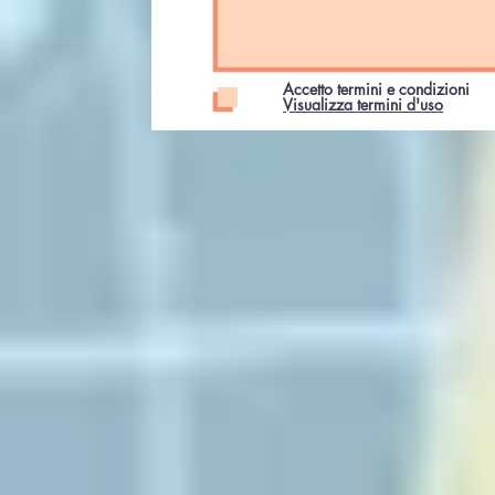
Accetto termini e condizioni
Visualizza termini d'uso