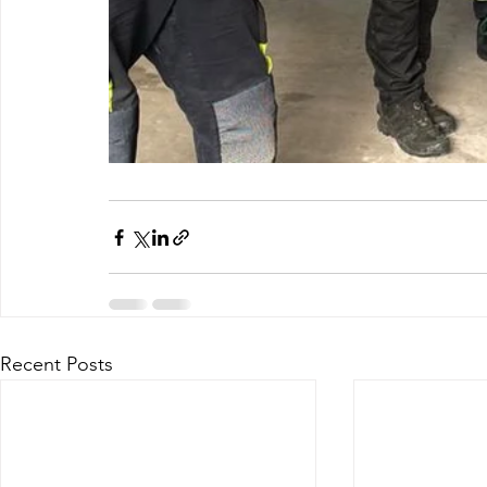
Recent Posts