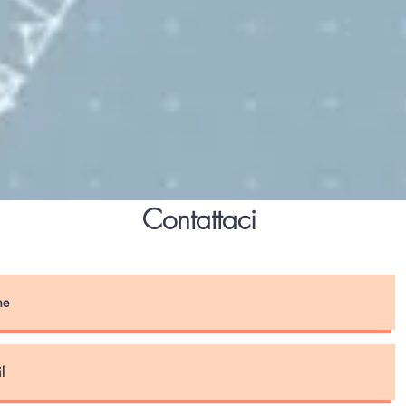
Contattaci