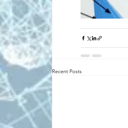
Recent Posts