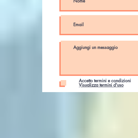
Accetto termini e condizioni
Visualizza termini d'uso