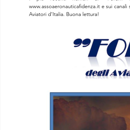
www.assoaeronauticafidenza.it e sui canali so
Aviatori d’Italia. Buona lettura! 