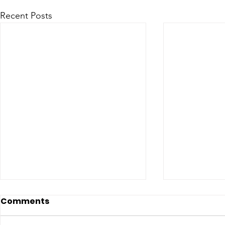
Recent Posts
Comments