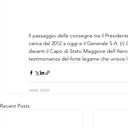
Il passaggio delle consegne tra il President
carica dal 2012 a oggi e il Generale S.A. (r)
davanti il Capo di Stato Maggiore dell'Aero
testimonianza del forte legame che unisce l
Recent Posts