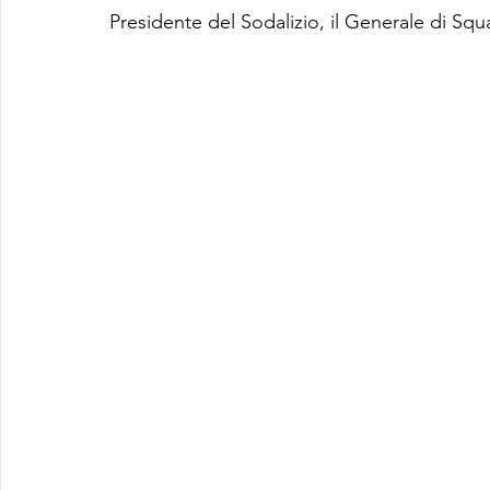
Presidente del Sodalizio, il Generale di Squa