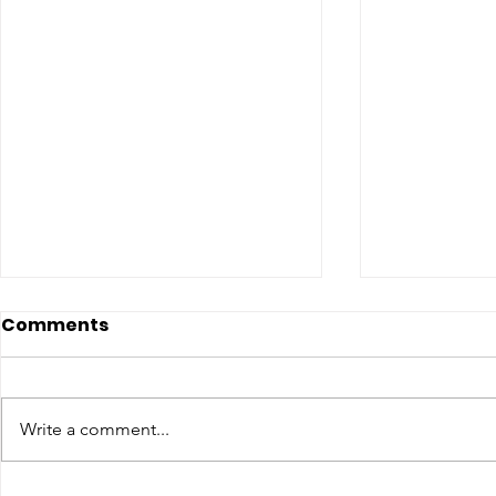
Comments
Write a comment...