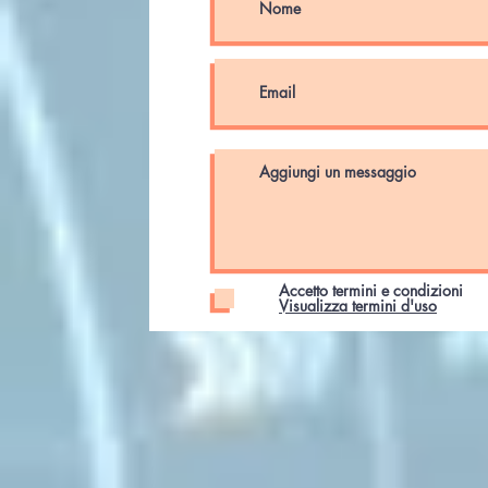
Accetto termini e condizioni
Visualizza termini d'uso