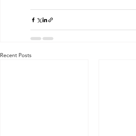
Recent Posts