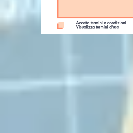
Accetto termini e condizioni
Visualizza termini d'uso