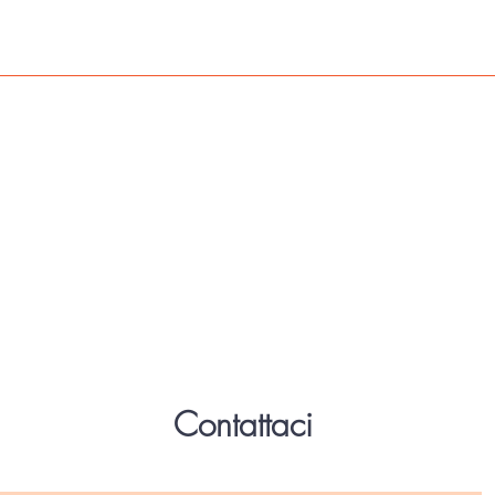
Contattaci