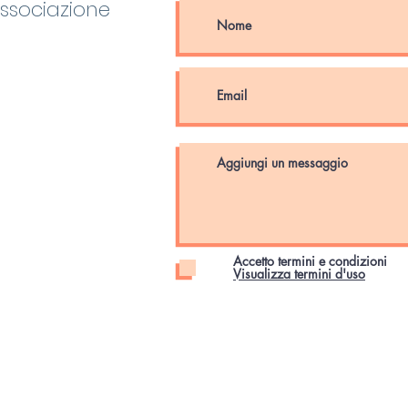
Associazione
Accetto termini e condizioni
Visualizza termini d'uso