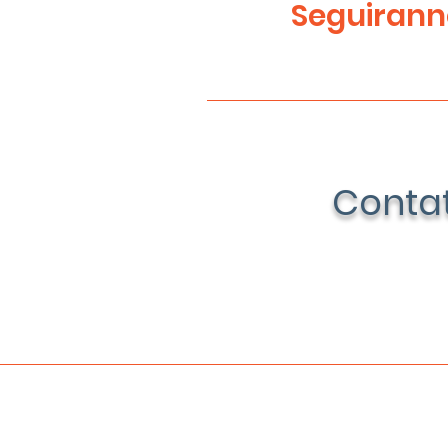
Seguiranno
Conta