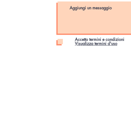
Accetto termini e condizioni
Visualizza termini d'uso