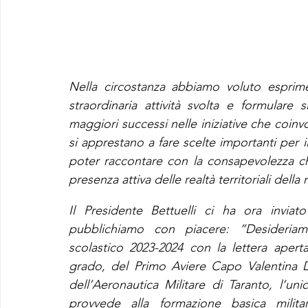
Nella circostanza abbiamo voluto esprim
straordinaria attività svolta e formulare
maggiori successi nelle iniziative che coin
si apprestano a fare scelte importanti per il
poter raccontare con la consapevolezza che
presenza attiva delle realtà territoriali della
Il Presidente Bettuelli ci ha ora invia
pubblichiamo con piacere: “Desideriam
scolastico 2023-2024 con la lettera aperta
grado, del Primo Aviere Capo Valentina Del
dell’Aeronautica Militare di Taranto, l’un
provvede alla formazione basica militar