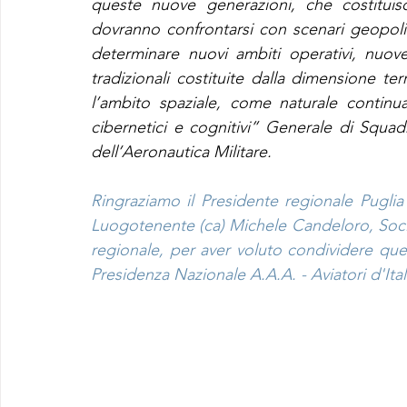
queste nuove generazioni, che costituisc
dovranno confrontarsi con scenari geopolit
determinare nuovi ambiti operativi, nuove
tradizionali costituite dalla dimensione ter
l’ambito spaziale, come naturale continua
cibernetici e cognitivi” Generale di Squa
dell’Aeronautica Militare.
Ringraziamo il Presidente regionale Puglia - 
Luogotenente (ca) Michele Candeloro, Socio A
regionale, per aver voluto condividere que
Presidenza Nazionale A.A.A. - Aviatori d'Ital