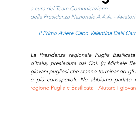
a cura del Team Comunicazione
della Presidenza Nazionale A.A.A. - Aviatori 
Il Primo Aviere Capo Valentina Delli Carri,
La Presidenza regionale Puglia Basilicata
d’Italia, presieduta dal Col. (r) Michele Be
giovani pugliesi che stanno terminando gli st
e più consapevoli. Ne abbiamo parlato 
regione Puglia e Basilicata - Aiutare i giovan